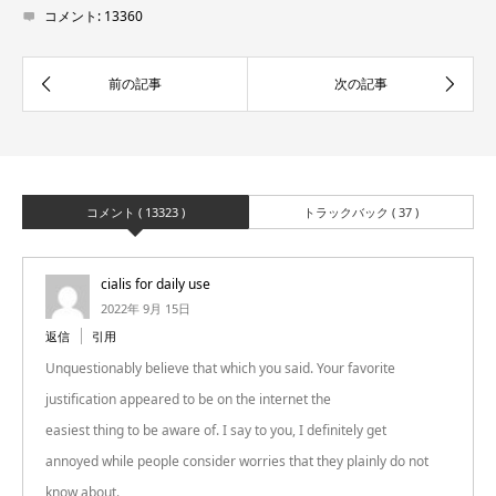
コメント:
13360
コメント ( 13323 )
トラックバック ( 37 )
cialis for daily use
2022年 9月 15日
返信
引用
Unquestionably believe that which you said. Your favorite
justification appeared to be on the internet the
easiest thing to be aware of. I say to you, I definitely get
annoyed while people consider worries that they plainly do not
know about.