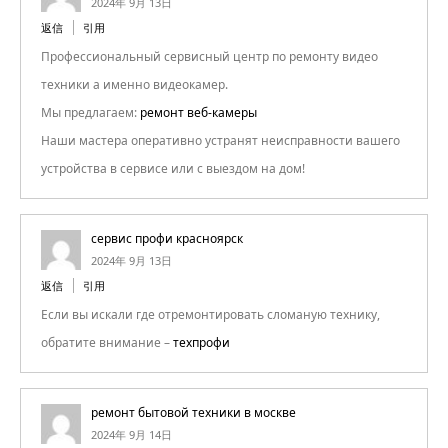
2024年 9月 13日
返信
引用
Профессиональный сервисный центр по ремонту видео
техники а именно видеокамер.
Мы предлагаем:
ремонт веб-камеры
Наши мастера оперативно устранят неисправности вашего
устройства в сервисе или с выездом на дом!
сервис профи красноярск
2024年 9月 13日
返信
引用
Если вы искали где отремонтировать сломаную технику,
обратите внимание –
техпрофи
ремонт бытовой техники в москве
2024年 9月 14日