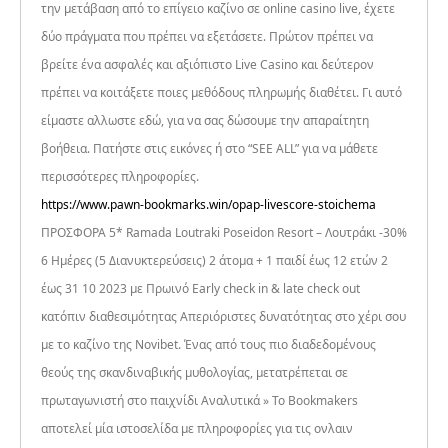
την μετάβαση από το επίγειο καζίνο σε online casino live, έχετε
δύο πράγματα που πρέπει να εξετάσετε. Πρώτον πρέπει να
βρείτε ένα ασφαλές και αξιόπιστο Live Casino και δεύτερον
πρέπει να κοιτάξετε ποιες μεθόδους πληρωμής διαθέτει. Γι αυτό
είμαστε αλλωστε εδώ, για να σας δώσουμε την απαραίτητη
βοήθεια. Πατήστε στις εικόνες ή στο “SEE ALL” για να μάθετε
περισσότερες πληροφορίες.
https://www.pawn-bookmarks.win/opap-livescore-stoichema
ΠΡΟΣΦΟΡΑ 5* Ramada Loutraki Poseidon Resort – Λουτράκι -30%
6 Ημέρες (5 Διανυκτερεύσεις) 2 άτομα + 1 παιδί έως 12 ετών 2
έως 31 10 2023 με Πρωινό Early check in & late check out
κατόπιν διαθεσιμότητας Απεριόριστες δυνατότητας στο χέρι σου
με το καζίνο της Novibet. Ένας από τους πιο διαδεδομένους
θεούς της σκανδιναβικής μυθολογίας, μετατρέπεται σε
πρωταγωνιστή στο παιχνίδι Αναλυτικά » Το Bookmakers
αποτελεί μία ιστοσελίδα με πληροφορίες για τις ονλαιν