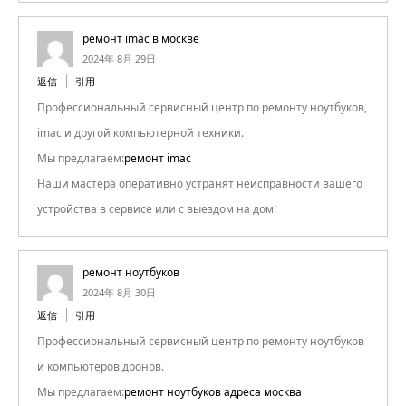
ремонт imac в москве
2024年 8月 29日
返信
引用
Профессиональный сервисный центр по ремонту ноутбуков,
imac и другой компьютерной техники.
Мы предлагаем:
ремонт imac
Наши мастера оперативно устранят неисправности вашего
устройства в сервисе или с выездом на дом!
ремонт ноутбуков
2024年 8月 30日
返信
引用
Профессиональный сервисный центр по ремонту ноутбуков
и компьютеров.дронов.
Мы предлагаем:
ремонт ноутбуков адреса москва