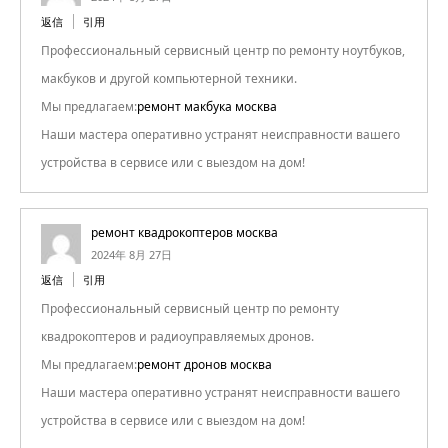
返信
引用
Профессиональный сервисный центр по ремонту ноутбуков,
макбуков и другой компьютерной техники.
Мы предлагаем:
ремонт макбука москва
Наши мастера оперативно устранят неисправности вашего
устройства в сервисе или с выездом на дом!
ремонт квадрокоптеров москва
2024年 8月 27日
返信
引用
Профессиональный сервисный центр по ремонту
квадрокоптеров и радиоуправляемых дронов.
Мы предлагаем:
ремонт дронов москва
Наши мастера оперативно устранят неисправности вашего
устройства в сервисе или с выездом на дом!