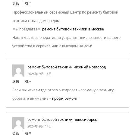
返信
引用
Профессиональный сервисный центр по ремонту бытовой
техники с выездом на дом.
Мы предлагаем:
ремонт бытовой техники в москве
Наши мастера оперативно устранят неисправности вашего
устройства в сервисе или с выездом на дом!
ремонт бытовой техники нижний новгород
2024年 9月 14日
返信
引用
Если вы искали где отремонтировать сломаную технику,
обратите внимание –
профи ремонт
ремонт бытовой техники новосибирск
2024年 9月 14日
返信
引用