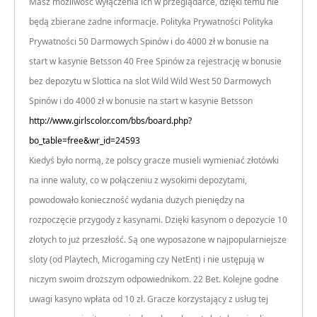
Masz możliwość wyłączenia ich w przeglądarce, dzięki temu nie
będą zbierane żadne informacje. Polityka Prywatności Polityka
Prywatności 50 Darmowych Spinów i do 4000 zł w bonusie na
start w kasynie Betsson 40 Free Spinów za rejestrację w bonusie
bez depozytu w Slottica na slot Wild Wild West 50 Darmowych
Spinów i do 4000 zł w bonusie na start w kasynie Betsson
http://www.girlscolor.com/bbs/board.php?
bo_table=free&wr_id=24593
Kiedyś było normą, że polscy gracze musieli wymieniać złotówki
na inne waluty, co w połączeniu z wysokimi depozytami,
powodowało konieczność wydania dużych pieniędzy na
rozpoczęcie przygody z kasynami. Dzięki kasynom o depozycie 10
złotych to już przeszłość. Są one wyposażone w najpopularniejsze
sloty (od Playtech, Microgaming czy NetEnt) i nie ustępują w
niczym swoim droższym odpowiednikom. 22 Bet. Kolejne godne
uwagi kasyno wpłata od 10 zł. Gracze korzystający z usług tej