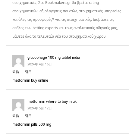
στοιχηματικές. Στο Bookmakers.gr θα βρείτε rating
στοιχηματικών, αξιολογήσεις παικτών, στοιχηματικές υπηρεσίες
και όλες τις προσφορές* για τις στοιχηματικές. Διαβάστε τις
στήλες των betting experts και τους αναλυτικούς οδηγούς μας,
μάθετε όλα τα τελευταία νέα του στοιχηματικού χώρου.
glucophage 100 mg tablet india
2024年 4月 16日
返信
引用
metformin buy online
metformin where to buy in uk
2024年 5月 12日
返信
引用
metformin pills 500 mg