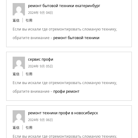
ремонт бытовой техники екатеринбург
2024年 9月 04日
返信
引用
Если вы искали где отремонтировать сломаную технику,
обратите внимание –
ремонт бытовой техники
сервис профи
2024年 9月 05日
返信
引用
Если вы искали где отремонтировать сломаную технику,
обратите внимание –
профи ремонт
ремонт техники профи в новосибирск
2024年 9月 06日
返信
引用
Если вы искали где отремонтировать сломаную технику,