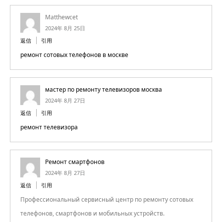
Matthewcet
2024年 8月 25日
返信
引用
ремонт сотовых телефонов в москве
мастер по ремонту телевизоров москва
2024年 8月 27日
返信
引用
ремонт телевизора
Ремонт смартфонов
2024年 8月 27日
返信
引用
Профессиональный сервисный центр по ремонту сотовых
телефонов, смартфонов и мобильных устройств.