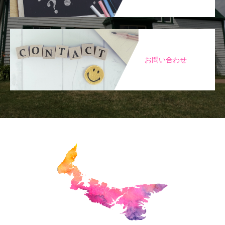
お問い合わせ