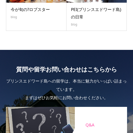
今が旬の?ロブスター
PEI(プリンスエドワード島)
の日常
blog
blog
質問や留学お問い合わせはこちらから
プリンスエドワード島への留学は、本当に魅力がいっぱい詰まっ
ています。
まずはぜひお気軽にお問い合わせください。
Q&A