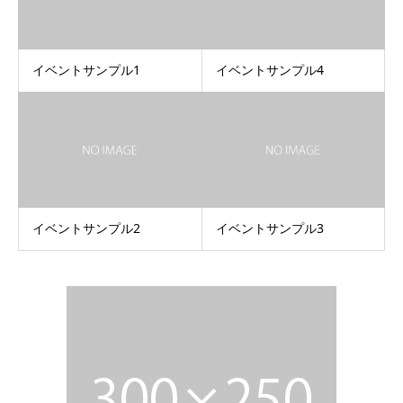
イベントサンプル1
イベントサンプル4
イベントサンプル2
イベントサンプル3