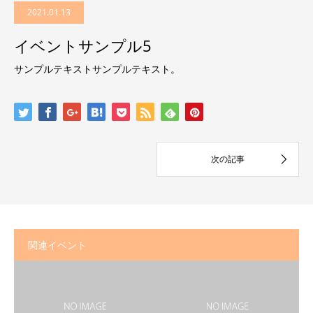
2021.01.13
イベントサンプル5
サンプルテキストサンプルテキスト。
関連イベント