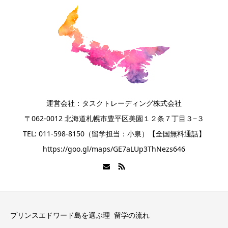
運営会社：タスクトレーディング株式会社
〒062-0012 北海道札幌市豊平区美園１２条７丁目３−３
TEL: 011-598-8150（留学担当：小泉）【全国無料通話】
https://goo.gl/maps/GE7aLUp3ThNezs646
プリンスエドワード島を選ぶ理
留学の流れ