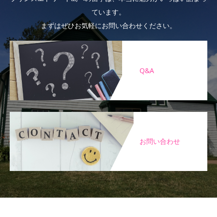
ています。
まずはぜひお気軽にお問い合わせください。
Q&A
お問い合わせ