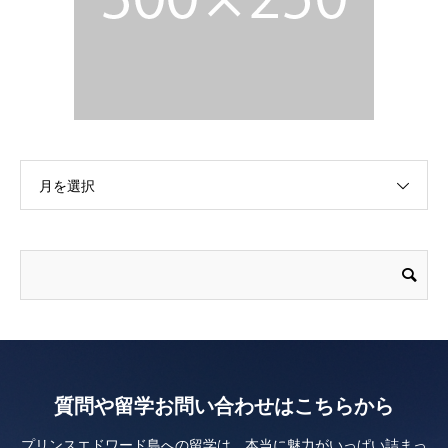
月を選択
質問や留学お問い合わせはこちらから
プリンスエドワード島への留学は、本当に魅力がいっぱい詰まっ